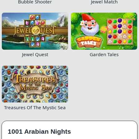
Bubble Shooter
Jewel Match
Jewel Quest
Garden Tales
Treasures Of The Mystic Sea
1001 Arabian Nights