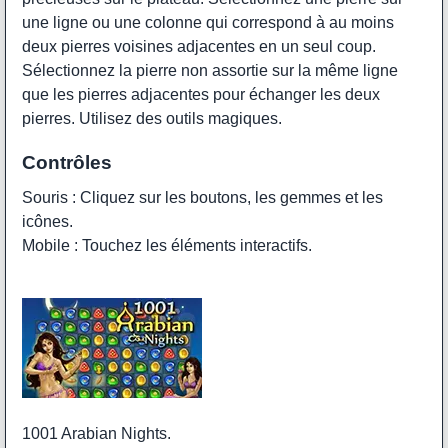
une ligne ou une colonne qui correspond à au moins
deux pierres voisines adjacentes en un seul coup.
Sélectionnez la pierre non assortie sur la même ligne
que les pierres adjacentes pour échanger les deux
pierres. Utilisez des outils magiques.
Contrôles
Souris : Cliquez sur les boutons, les gemmes et les
icônes.
Mobile : Touchez les éléments interactifs.
1001 Arabian Nights.