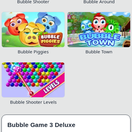
Bubble Shooter
Bubble Around
Bubble Piggies
Bubble Town
Bubble Shooter Levels
Bubble Game 3 Deluxe