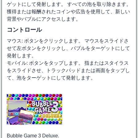
ゲットにして発射します。 すべての泡を取り除きます。
獲得または報酬されたコインや広告を使用して、新しい
背景やバブルにアクセスします。
コントロール
マウス: ボタンをクリックします。 マウスをスライドさ
せて左ボタンをクリックし、バブルをターゲットにして
発射します。
モバイル: ボタンをタップします。 指またはスタイラス
をスライドさせ、トラックパッドまたは画面をタップし
て、泡をターゲットにして発射します。
Bubble Game 3 Deluxe.