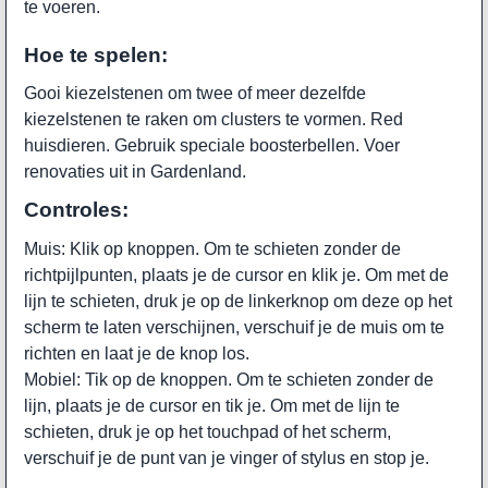
te voeren.
Hoe te spelen:
Gooi kiezelstenen om twee of meer dezelfde
kiezelstenen te raken om clusters te vormen. Red
huisdieren. Gebruik speciale boosterbellen. Voer
renovaties uit in Gardenland.
Controles:
Muis: Klik op knoppen. Om te schieten zonder de
richtpijlpunten, plaats je de cursor en klik je. Om met de
lijn te schieten, druk je op de linkerknop om deze op het
scherm te laten verschijnen, verschuif je de muis om te
richten en laat je de knop los.
Mobiel: Tik op de knoppen. Om te schieten zonder de
lijn, plaats je de cursor en tik je. Om met de lijn te
schieten, druk je op het touchpad of het scherm,
verschuif je de punt van je vinger of stylus en stop je.