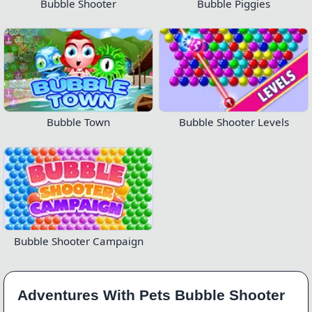
Bubble Shooter
Bubble Piggies
Bubble Town
Bubble Shooter Levels
Bubble Shooter Campaign
Adventures With Pets Bubble Shooter