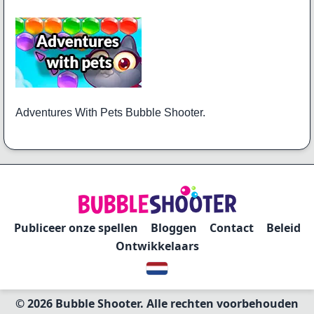
Adventures With Pets Bubble Shooter.
Publiceer onze spellen
Bloggen
Contact
Beleid
Ontwikkelaars
© 2026 Bubble Shooter. Alle rechten voorbehouden