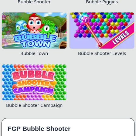
Bubble Shooter
Bubble Piggies
Bubble Town
Bubble Shooter Levels
Bubble Shooter Campaign
FGP Bubble Shooter