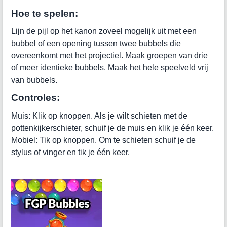
Hoe te spelen:
Lijn de pijl op het kanon zoveel mogelijk uit met een
bubbel of een opening tussen twee bubbels die
overeenkomt met het projectiel. Maak groepen van drie
of meer identieke bubbels. Maak het hele speelveld vrij
van bubbels.
Controles:
Muis: Klik op knoppen. Als je wilt schieten met de
pottenkijkerschieter, schuif je de muis en klik je één keer.
Mobiel: Tik op knoppen. Om te schieten schuif je de
stylus of vinger en tik je één keer.