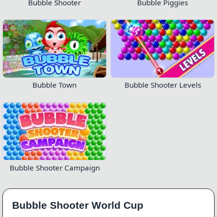
Bubble Shooter
Bubble Piggies
Bubble Town
Bubble Shooter Levels
Bubble Shooter Campaign
Bubble Shooter World Cup