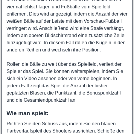
viermal fehlschlagen und Fußbälle vom Spielfeld
entfernen. Dies wird angezeigt, indem die Anzahl der vier
weißen Bälle auf der Leiste mit dem Vorschau-Fußball
verringert wird. Anschließend wird eine Strafe verhängt,
indem am oberen Bildschirmrand eine zusätzliche Zeile
hinzugefügt wird. In diesem Fall rollen die Kugeln in den
anderen Reihen und wechseln ihre Position.
Rollen die Bälle zu weit über das Spielfeld, verliert der
Spieler das Spiel. Sie können weiterspielen, indem Sie
sich ein Video ansehen oder von vorne beginnen. In
jedem Fall zeigt das Spiel die Anzahl der bisher
geplatzten Blasen, die Punktzahl, die Bonuspunktzahl
und die Gesamtendpunktzahl an.
Wie man spielt:
Richten Sie den Schuss aus, indem Sie den blauen
Farbverlaufspfeil des Shooters ausrichten. Schieße den