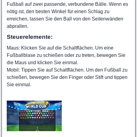
Fußball auf zwei passende, verbundene Bälle. Wenn es
nötig ist, den besten Winkel für einen Schlag zu
erreichen, lassen Sie den Ball von den Seitenwänden
abprallen.
Steuerelemente:
Maus: Klicken Sie auf die Schaltflächen. Um eine
Fußballblase zu schießen oder zu treten, bewegen Sie
die Maus und klicken Sie einmal.
Mobil: Tippen Sie auf Schaltflächen. Um den Fußball zu
schießen, bewegen Sie den Finger oder Stift und tippen
Sie einmal.