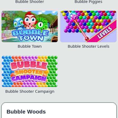
Bubble Shooter
Bubble Piggies
Bubble Town
Bubble Shooter Levels
Bubble Shooter Campaign
Bubble Woods