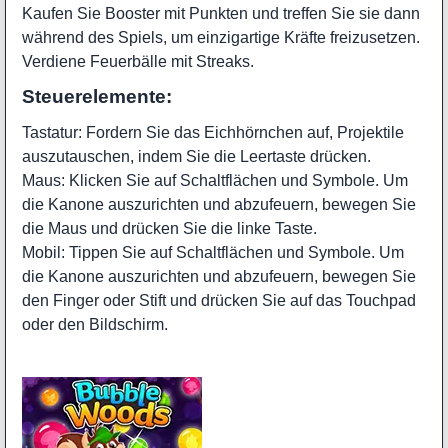
Kaufen Sie Booster mit Punkten und treffen Sie sie dann
während des Spiels, um einzigartige Kräfte freizusetzen.
Verdiene Feuerbälle mit Streaks.
Steuerelemente:
Tastatur: Fordern Sie das Eichhörnchen auf, Projektile
auszutauschen, indem Sie die Leertaste drücken.
Maus: Klicken Sie auf Schaltflächen und Symbole. Um
die Kanone auszurichten und abzufeuern, bewegen Sie
die Maus und drücken Sie die linke Taste.
Mobil: Tippen Sie auf Schaltflächen und Symbole. Um
die Kanone auszurichten und abzufeuern, bewegen Sie
den Finger oder Stift und drücken Sie auf das Touchpad
oder den Bildschirm.