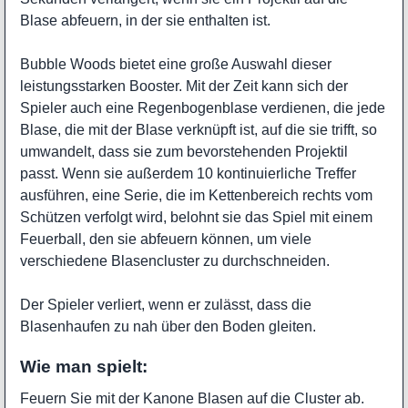
Blase abfeuern, in der sie enthalten ist.
Bubble Woods bietet eine große Auswahl dieser
leistungsstarken Booster. Mit der Zeit kann sich der
Spieler auch eine Regenbogenblase verdienen, die jede
Blase, die mit der Blase verknüpft ist, auf die sie trifft, so
umwandelt, dass sie zum bevorstehenden Projektil
passt. Wenn sie außerdem 10 kontinuierliche Treffer
ausführen, eine Serie, die im Kettenbereich rechts vom
Schützen verfolgt wird, belohnt sie das Spiel mit einem
Feuerball, den sie abfeuern können, um viele
verschiedene Blasencluster zu durchschneiden.
Der Spieler verliert, wenn er zulässt, dass die
Blasenhaufen zu nah über den Boden gleiten.
Wie man spielt:
Feuern Sie mit der Kanone Blasen auf die Cluster ab.