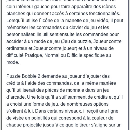
coin inférieur gauche pour faire apparaître des icônes
blanches qui donnent accès à certaines fonctionnalités.
Lorsqu`il utilise l`icône de la manette de jeu vidéo, il peut
mémoriser les commandes du clavier du jeu et les
personnaliser. Ils utilisent ensuite les commandes pour
accéder à un mode de jeu (Jeu de puzzle, Joueur contre
ordinateur et Joueur contre joueur) et à un niveau de
difficulté Pratique, Normal ou Difficile spécifique au
mode.
Puzzle Bobble 2 demande au joueur d`ajouter des
crédits à l`aide des commandes, de la même manière
qu`il utiliserait des pièces de monnaie dans un jeu
d`arcade. Une fois qu`il a suffisamment de crédits et qu`il
a choisi une forme de jeu, de nombreuses options
s`offrent à lui. Dans certains niveaux, il reçoit une ligne
de visée en pointillés qui correspond à la couleur de
chaque projectile jusqu`à ce que le tireur s`aligne sur un