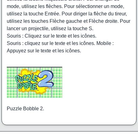
mode, utilisez les flèches. Pour sélectionner un mode,
utilisez la touche Entrée. Pour diriger la flèche du tireur,
utilisez les touches Flèche gauche et Flèche droite. Pour
lancer un projectile, utilisez la touche S.
Souris : Cliquez sur le texte et les icônes.
Souris : cliquez sur le texte et les icônes. Mobile :
Appuyez sur le texte et les icônes.
Puzzle Bobble 2.