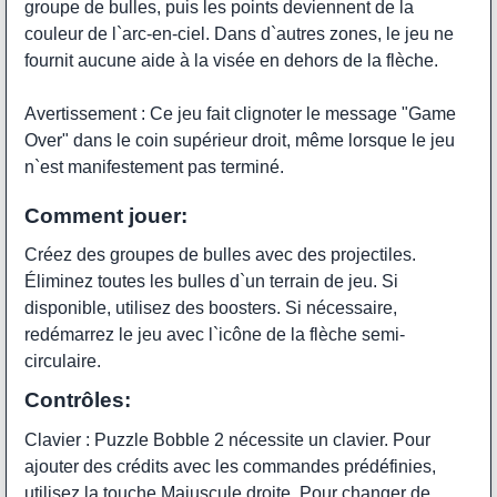
groupe de bulles, puis les points deviennent de la
couleur de l`arc-en-ciel. Dans d`autres zones, le jeu ne
fournit aucune aide à la visée en dehors de la flèche.
Avertissement : Ce jeu fait clignoter le message "Game
Over" dans le coin supérieur droit, même lorsque le jeu
n`est manifestement pas terminé.
Comment jouer:
Créez des groupes de bulles avec des projectiles.
Éliminez toutes les bulles d`un terrain de jeu. Si
disponible, utilisez des boosters. Si nécessaire,
redémarrez le jeu avec l`icône de la flèche semi-
circulaire.
Contrôles:
Clavier : Puzzle Bobble 2 nécessite un clavier. Pour
ajouter des crédits avec les commandes prédéfinies,
utilisez la touche Majuscule droite. Pour changer de