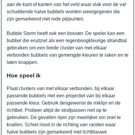
aan de kant of kanten van het veld waar vlak voor de val
schuddende halve bubbels worden weergegeven die
zijn gemarkeerd met rode pijlpunten.
Bubble Storm heeft ook een booster. De speler kan een
bubbel die eruitziet als een regenboogkleurige strandbal
gebruiken om een brede cluster van met elkaar
verbonden bubbels van gemengde kleuren te raken en te
laten knappen.
Hoe speel ik
Plaat clusters van met elkaar verbonden, bij elkaar
passende bubbels met een projectiel van bij elkaar
passende kleur. Gebruik desgewenst de miklijn en de
richtbel. Probeer altijd de strafpassen niet op te
gebruiken. De gevallen rijen zijn moeilijker om snel te
knallen. Schiet nooit in de richting van randen waar
halve bubbels zijn gemarkeerd met lichtblauwe