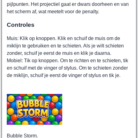
pijlpunten. Het projectiel gaat er dwars doorheen en van
het scherm af, wat meetelt voor de penalty.
Controles
Muis: Klik op knoppen. Klik en schuif de muis om de
miklijn te gebruiken en te schieten. Als je wilt schieten
zonder, schuif je eerst de muis en klik je daarna.
Mobiel: Tik op knoppen. Om te richten en te schieten, tik
en schuif met de vinger of stylus. Om te schieten zonder
de miklijn, schuif je eerst de vinger of stylus en tik je.
Bubble Storm.