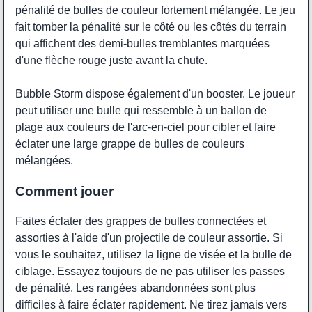
pénalité de bulles de couleur fortement mélangée. Le jeu
fait tomber la pénalité sur le côté ou les côtés du terrain
qui affichent des demi-bulles tremblantes marquées
d'une flèche rouge juste avant la chute.
Bubble Storm dispose également d'un booster. Le joueur
peut utiliser une bulle qui ressemble à un ballon de
plage aux couleurs de l'arc-en-ciel pour cibler et faire
éclater une large grappe de bulles de couleurs
mélangées.
Comment jouer
Faites éclater des grappes de bulles connectées et
assorties à l'aide d'un projectile de couleur assortie. Si
vous le souhaitez, utilisez la ligne de visée et la bulle de
ciblage. Essayez toujours de ne pas utiliser les passes
de pénalité. Les rangées abandonnées sont plus
difficiles à faire éclater rapidement. Ne tirez jamais vers