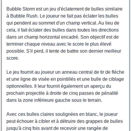
Bubble Storm est un jeu d'éclatement de bulles similaire
à Bubble Rush. Le joueur ne fait pas éclater les bulles
qui pendent au sommet d'un champ vertical. Au lieu de
cela, il fait éclater des bulles dans toutes les directions
dans un champ horizontal encadré. Son objectif est de
terminer chaque niveau avec le score le plus élevé
possible. S'il perd, il tente de battre son dernier meilleur
score.
Le jeu fournit au joueur un anneau central de tir de flèche
et une ligne de visée en pointillés et une bulle de ciblage
optionnelles. Il leur fournit également un aperçu du
prochain projectile à droite de cinq passes de pénalité
dans la zone inférieure gauche sous le terrain.
Avec ces bulles claires soulignées en blanc, le joueur
peut échouer à cibler et à détruire des grappes de bulles
jusqu'à cinq fois avant de recevoir une rangée de