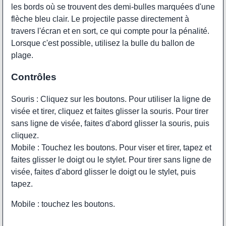
les bords où se trouvent des demi-bulles marquées d'une
flèche bleu clair. Le projectile passe directement à
travers l'écran et en sort, ce qui compte pour la pénalité.
Lorsque c'est possible, utilisez la bulle du ballon de
plage.
Contrôles
Souris : Cliquez sur les boutons. Pour utiliser la ligne de
visée et tirer, cliquez et faites glisser la souris. Pour tirer
sans ligne de visée, faites d'abord glisser la souris, puis
cliquez.
Mobile : Touchez les boutons. Pour viser et tirer, tapez et
faites glisser le doigt ou le stylet. Pour tirer sans ligne de
visée, faites d'abord glisser le doigt ou le stylet, puis
tapez.
Mobile : touchez les boutons.