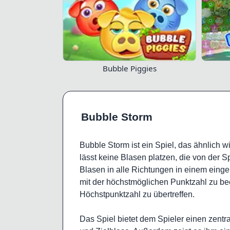
Bubble Piggies
Bubble Storm
Bubble Storm ist ein Spiel, das ähnlich 
lässt keine Blasen platzen, die von der S
Blasen in alle Richtungen in einem einger
mit der höchstmöglichen Punktzahl zu been
Höchstpunktzahl zu übertreffen.
Das Spiel bietet dem Spieler einen zentra