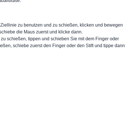
ballblase.
 Ziellinie zu benutzen und zu schießen, klicken und bewegen
schiebe die Maus zuerst und klicke dann.
 zu schießen, tippen und schieben Sie mit dem Finger oder
ießen, schiebe zuerst den Finger oder den Stift und tippe dann