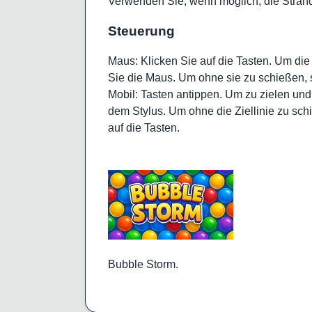
Verwenden Sie, wenn möglich, die Strand
Steuerung
Maus: Klicken Sie auf die Tasten. Um die
Sie die Maus. Um ohne sie zu schießen, 
Mobil: Tasten antippen. Um zu zielen und
dem Stylus. Um ohne die Ziellinie zu sch
auf die Tasten.
Bubble Storm.