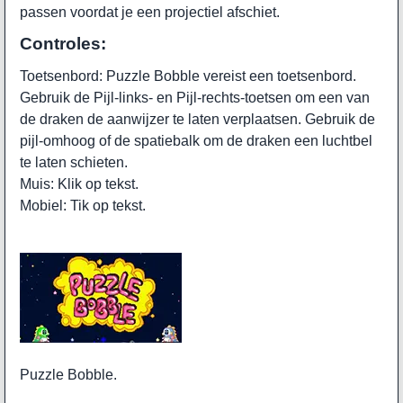
passen voordat je een projectiel afschiet.
Controles:
Toetsenbord: Puzzle Bobble vereist een toetsenbord.
Gebruik de Pijl-links- en Pijl-rechts-toetsen om een van
de draken de aanwijzer te laten verplaatsen. Gebruik de
pijl-omhoog of de spatiebalk om de draken een luchtbel
te laten schieten.
Muis: Klik op tekst.
Mobiel: Tik op tekst.
Puzzle Bobble.