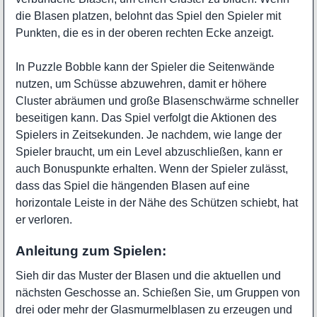
die Blasen platzen, belohnt das Spiel den Spieler mit
Punkten, die es in der oberen rechten Ecke anzeigt.
In Puzzle Bobble kann der Spieler die Seitenwände
nutzen, um Schüsse abzuwehren, damit er höhere
Cluster abräumen und große Blasenschwärme schneller
beseitigen kann. Das Spiel verfolgt die Aktionen des
Spielers in Zeitsekunden. Je nachdem, wie lange der
Spieler braucht, um ein Level abzuschließen, kann er
auch Bonuspunkte erhalten. Wenn der Spieler zulässt,
dass das Spiel die hängenden Blasen auf eine
horizontale Leiste in der Nähe des Schützen schiebt, hat
er verloren.
Anleitung zum Spielen:
Sieh dir das Muster der Blasen und die aktuellen und
nächsten Geschosse an. Schießen Sie, um Gruppen von
drei oder mehr der Glasmurmelblasen zu erzeugen und