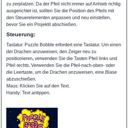
zu zerplatzen. Da der Pfeil nicht immer auf Anhieb richtig
ausgerichtet ist, sollten Sie die Position des Pfeils mit
den Steuerelementen anpassen und neu einstellen,
bevor Sie ein Projektil abschießen.
Steuerung:
Tastatur: Puzzle Bobble erfordert eine Tastatur. Um einen
der Drachen anzuweisen, den Zeiger neu zu
positionieren, verwenden Sie die Tasten Pfeil links und
Pfeil rechts. Verwenden Sie die Pfeil-nach-oben- oder
die Leertaste, um die Drachen anzuweisen, eine Blase
abzuschießen.
Maus: Klicken Sie auf den Text.
Handy: Text antippen.