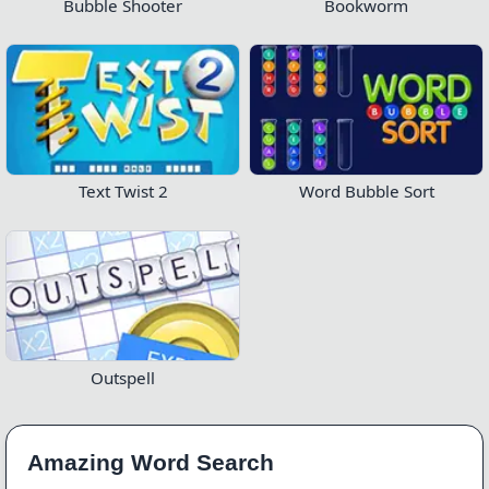
Bubble Shooter
Bookworm
Text Twist 2
Word Bubble Sort
Outspell
Amazing Word Search