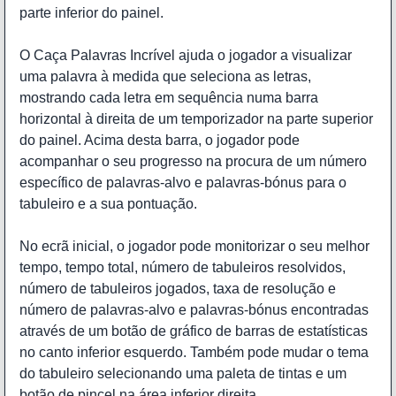
parte inferior do painel.
O Caça Palavras Incrível ajuda o jogador a visualizar
uma palavra à medida que seleciona as letras,
mostrando cada letra em sequência numa barra
horizontal à direita de um temporizador na parte superior
do painel. Acima desta barra, o jogador pode
acompanhar o seu progresso na procura de um número
específico de palavras-alvo e palavras-bónus para o
tabuleiro e a sua pontuação.
No ecrã inicial, o jogador pode monitorizar o seu melhor
tempo, tempo total, número de tabuleiros resolvidos,
número de tabuleiros jogados, taxa de resolução e
número de palavras-alvo e palavras-bónus encontradas
através de um botão de gráfico de barras de estatísticas
no canto inferior esquerdo. Também pode mudar o tema
do tabuleiro selecionando uma paleta de tintas e um
botão de pincel na área inferior direita.