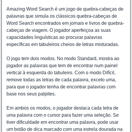
Amazing Word Search é um jogo de quebra-cabeças de
palavras que simula os clássicos quebra-cabeças de
Word Search encontrados em jornais e livros de quebra-
cabeças de viagem. O jogador aperfeiçoa as suas
capacidades linguísticas ao procurar palavras
específicas em tabuleiros cheios de letras misturadas.
O jogo tem dois modos. No modo Standard, mostra ao
jogador as palavras que tem de encontrar num painel
vertical à esquerda do tabuleiro. Com o modo Difícil,
remove todas as letras de cada palavra, exceto uma,
para que o jogador tenha de encontrar palavras com
base nos seus palpites.
Em ambos os modos, o jogador destaca cada letra de
uma palavra com o cursor para fazer uma seleção. Se
tiver dificuldade em encontrar uma palavra, pode usar
um botão de dica marcado com uma estrela dourada na