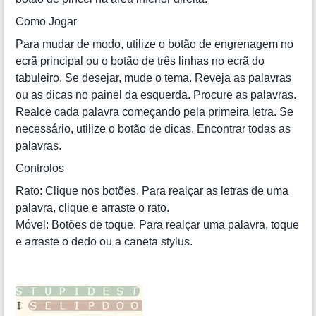
Como Jogar
Para mudar de modo, utilize o botão de engrenagem no
ecrã principal ou o botão de três linhas no ecrã do
tabuleiro. Se desejar, mude o tema. Reveja as palavras
ou as dicas no painel da esquerda. Procure as palavras.
Realce cada palavra começando pela primeira letra. Se
necessário, utilize o botão de dicas. Encontrar todas as
palavras.
Controlos
Rato: Clique nos botões. Para realçar as letras de uma
palavra, clique e arraste o rato.
Móvel: Botões de toque. Para realçar uma palavra, toque
e arraste o dedo ou a caneta stylus.