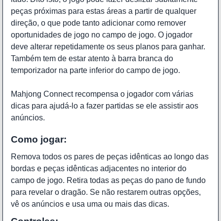
peças próximas para estas áreas a partir de qualquer
direção, o que pode tanto adicionar como remover
oportunidades de jogo no campo de jogo. O jogador
deve alterar repetidamente os seus planos para ganhar.
Também tem de estar atento à barra branca do
temporizador na parte inferior do campo de jogo.
Mahjong Connect recompensa o jogador com várias
dicas para ajudá-lo a fazer partidas se ele assistir aos
anúncios.
Como jogar:
Remova todos os pares de peças idênticas ao longo das
bordas e peças idênticas adjacentes no interior do
campo de jogo. Retira todas as peças do pano de fundo
para revelar o dragão. Se não restarem outras opções,
vê os anúncios e usa uma ou mais das dicas.