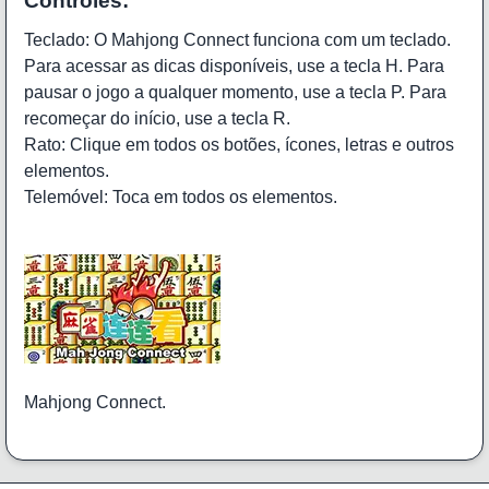
Controles:
Teclado: O Mahjong Connect funciona com um teclado.
Para acessar as dicas disponíveis, use a tecla H. Para
pausar o jogo a qualquer momento, use a tecla P. Para
recomeçar do início, use a tecla R.
Rato: Clique em todos os botões, ícones, letras e outros
elementos.
Telemóvel: Toca em todos os elementos.
Mahjong Connect.