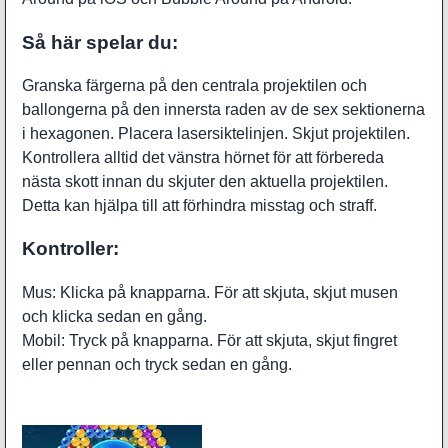
Så här spelar du:
Granska färgerna på den centrala projektilen och
ballongerna på den innersta raden av de sex sektionerna
i hexagonen. Placera lasersiktelinjen. Skjut projektilen.
Kontrollera alltid det vänstra hörnet för att förbereda
nästa skott innan du skjuter den aktuella projektilen.
Detta kan hjälpa till att förhindra misstag och straff.
Kontroller:
Mus: Klicka på knapparna. För att skjuta, skjut musen
och klicka sedan en gång.
Mobil: Tryck på knapparna. För att skjuta, skjut fingret
eller pennan och tryck sedan en gång.