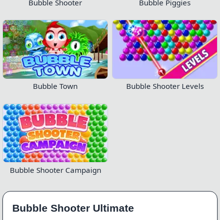
Bubble Shooter
Bubble Piggies
Bubble Town
Bubble Shooter Levels
Bubble Shooter Campaign
Bubble Shooter Ultimate