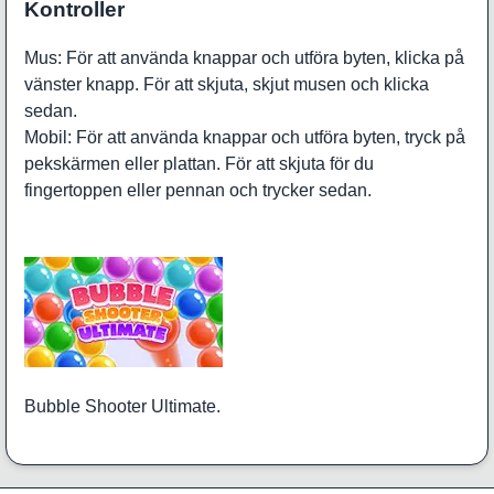
Kontroller
Mus: För att använda knappar och utföra byten, klicka på
vänster knapp. För att skjuta, skjut musen och klicka
sedan.
Mobil: För att använda knappar och utföra byten, tryck på
pekskärmen eller plattan. För att skjuta för du
fingertoppen eller pennan och trycker sedan.
Bubble Shooter Ultimate.