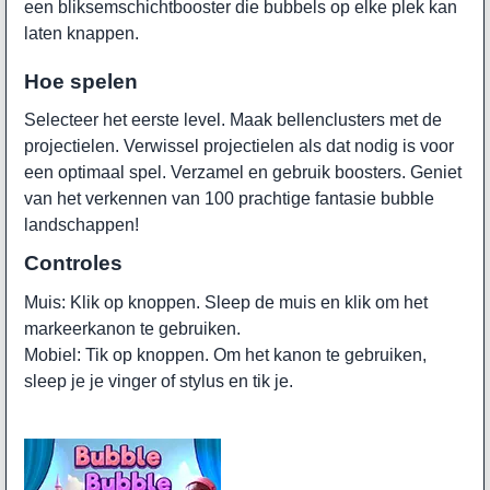
een bliksemschichtbooster die bubbels op elke plek kan
laten knappen.
Hoe spelen
Selecteer het eerste level. Maak bellenclusters met de
projectielen. Verwissel projectielen als dat nodig is voor
een optimaal spel. Verzamel en gebruik boosters. Geniet
van het verkennen van 100 prachtige fantasie bubble
landschappen!
Controles
Muis: Klik op knoppen. Sleep de muis en klik om het
markeerkanon te gebruiken.
Mobiel: Tik op knoppen. Om het kanon te gebruiken,
sleep je je vinger of stylus en tik je.