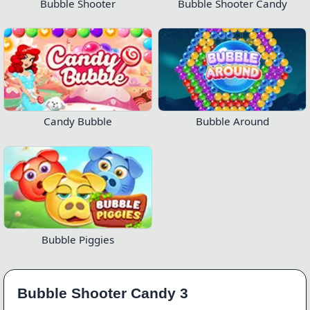
Bubble Shooter
Bubble Shooter Candy
Candy Bubble
Bubble Around
Bubble Piggies
Bubble Shooter Candy 3