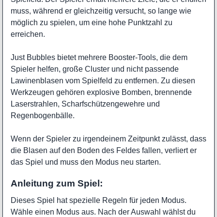
muss, während er gleichzeitig versucht, so lange wie
möglich zu spielen, um eine hohe Punktzahl zu
erreichen.
Just Bubbles bietet mehrere Booster-Tools, die dem
Spieler helfen, große Cluster und nicht passende
Lawinenblasen vom Spielfeld zu entfernen. Zu diesen
Werkzeugen gehören explosive Bomben, brennende
Laserstrahlen, Scharfschützengewehre und
Regenbogenbälle.
Wenn der Spieler zu irgendeinem Zeitpunkt zulässt, dass
die Blasen auf den Boden des Feldes fallen, verliert er
das Spiel und muss den Modus neu starten.
Anleitung zum Spiel:
Dieses Spiel hat spezielle Regeln für jeden Modus.
Wähle einen Modus aus. Nach der Auswahl wählst du