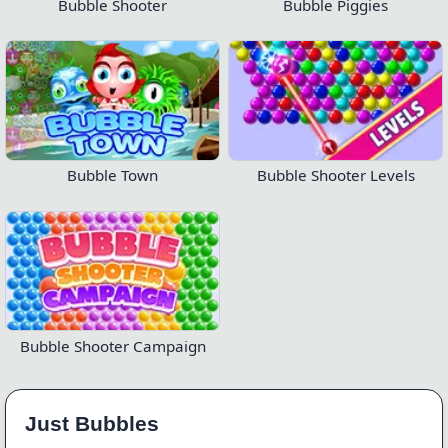
Bubble Shooter
Bubble Piggies
Bubble Town
Bubble Shooter Levels
Bubble Shooter Campaign
Just Bubbles