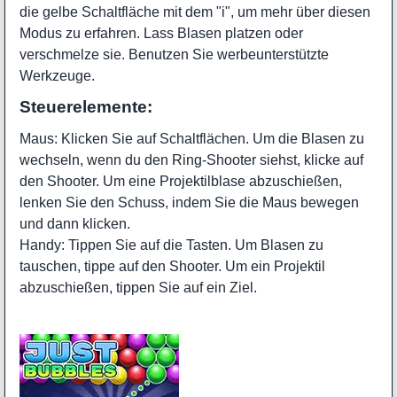
die gelbe Schaltfläche mit dem "i", um mehr über diesen
Modus zu erfahren. Lass Blasen platzen oder
verschmelze sie. Benutzen Sie werbeunterstützte
Werkzeuge.
Steuerelemente:
Maus: Klicken Sie auf Schaltflächen. Um die Blasen zu
wechseln, wenn du den Ring-Shooter siehst, klicke auf
den Shooter. Um eine Projektilblase abzuschießen,
lenken Sie den Schuss, indem Sie die Maus bewegen
und dann klicken.
Handy: Tippen Sie auf die Tasten. Um Blasen zu
tauschen, tippe auf den Shooter. Um ein Projektil
abzuschießen, tippen Sie auf ein Ziel.